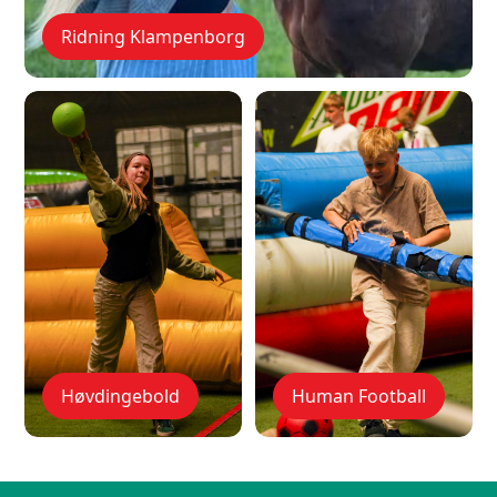
Ridning Klampenborg
Høvdingebold
Human Football